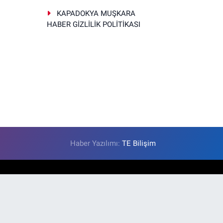
KAPADOKYA MUŞKARA
HABER GİZLİLİK POLİTİKASI
Haber Yazılımı:
TE Bilişim