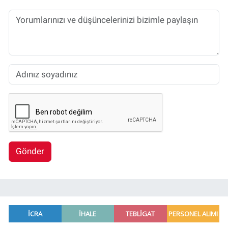
Gönder