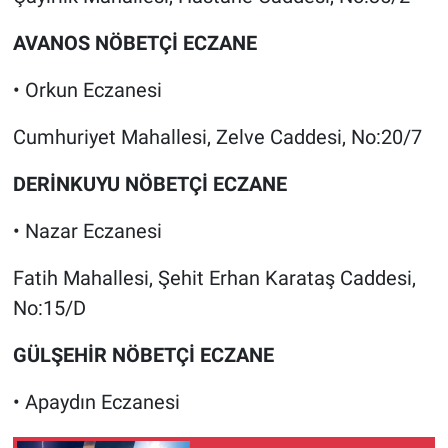
AVANOS NÖBETÇİ ECZANE
• Orkun Eczanesi
Cumhuriyet Mahallesi, Zelve Caddesi, No:20/7
DERİNKUYU NÖBETÇİ ECZANE
• Nazar Eczanesi
Fatih Mahallesi, Şehit Erhan Karataş Caddesi,
No:15/D
GÜLŞEHİR NÖBETÇİ ECZANE
• Apaydın Eczanesi