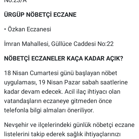
ÜRGÜP NÖBETÇİ ECZANE
• Özkan Eczanesi
İmran Mahallesi, Güllüce Caddesi No:22
NÖBETÇİ ECZANELER KAÇA KADAR AÇIK?
18 Nisan Cumartesi günü başlayan nöbet
uygulaması, 19 Nisan Pazar sabah saatlerine
kadar devam edecek. Acil ilaç ihtiyacı olan
vatandaşların eczaneye gitmeden önce
telefonla bilgi almaları öneriliyor.
Nevşehir ve ilçelerindeki günlük nöbetçi eczane
listelerini takip ederek sağlık ihtiyaçlarınızı