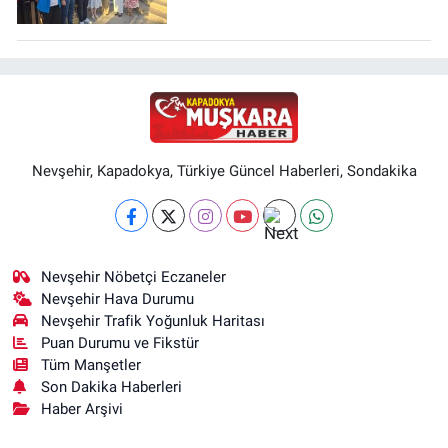
Nevşehir, Kapadokya, Türkiye Güncel Haberleri, Sondakika
Nevşehir Nöbetçi Eczaneler
Nevşehir Hava Durumu
Nevşehir Trafik Yoğunluk Haritası
Puan Durumu ve Fikstür
Tüm Manşetler
Son Dakika Haberleri
Haber Arşivi