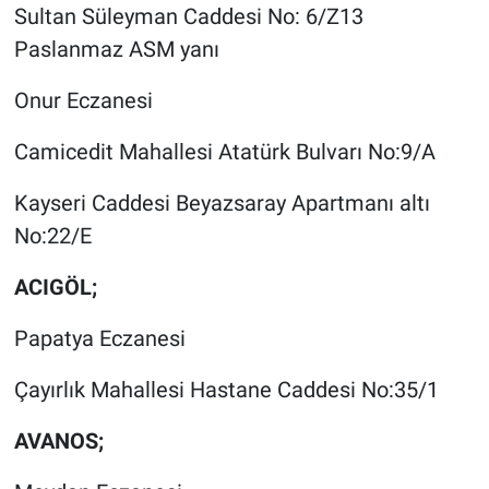
Sultan Süleyman Caddesi No: 6/Z13
Paslanmaz ASM yanı
Onur Eczanesi
Camicedit Mahallesi Atatürk Bulvarı No:9/A
Kayseri Caddesi Beyazsaray Apartmanı altı
No:22/E
ACIGÖL;
Papatya Eczanesi
Çayırlık Mahallesi Hastane Caddesi No:35/1
AVANOS;