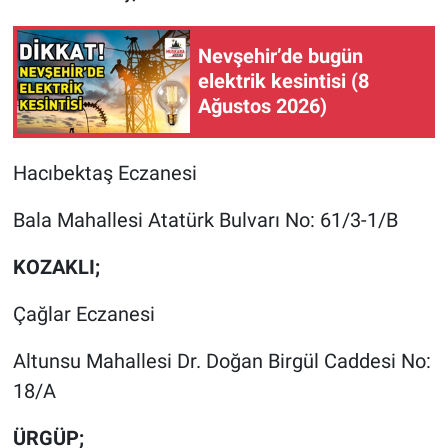
Nevşehir’de bugün
elektrik kesintisi (8
Ağustos 2026)
Hacıbektaş Eczanesi
Bala Mahallesi Atatürk Bulvarı No: 61/3-1/B
KOZAKLI;
Çağlar Eczanesi
Altunsu Mahallesi Dr. Doğan Birgül Caddesi No:
18/A
ÜRGÜP;