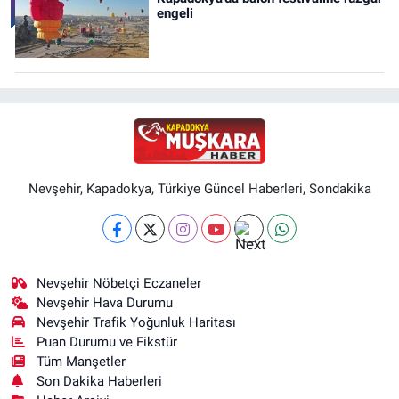
engeli
Nevşehir, Kapadokya, Türkiye Güncel Haberleri, Sondakika
Nevşehir Nöbetçi Eczaneler
Nevşehir Hava Durumu
Nevşehir Trafik Yoğunluk Haritası
Puan Durumu ve Fikstür
Tüm Manşetler
Son Dakika Haberleri