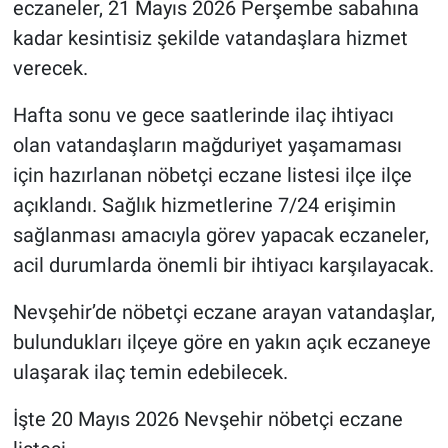
eczaneler, 21 Mayıs 2026 Perşembe sabahına
kadar kesintisiz şekilde vatandaşlara hizmet
verecek.
Hafta sonu ve gece saatlerinde ilaç ihtiyacı
olan vatandaşların mağduriyet yaşamaması
için hazırlanan nöbetçi eczane listesi ilçe ilçe
açıklandı. Sağlık hizmetlerine 7/24 erişimin
sağlanması amacıyla görev yapacak eczaneler,
acil durumlarda önemli bir ihtiyacı karşılayacak.
Nevşehir’de nöbetçi eczane arayan vatandaşlar,
bulundukları ilçeye göre en yakın açık eczaneye
ulaşarak ilaç temin edebilecek.
İşte 20 Mayıs 2026 Nevşehir nöbetçi eczane