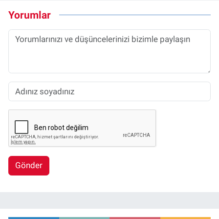
Yorumlar
Gönder