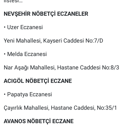
listesi…
NEVŞEHİR NÖBETÇİ ECZANELER
• Uzer Eczanesi
Yeni Mahallesi, Kayseri Caddesi No:7/D
• Melda Eczanesi
Nar Aşağı Mahallesi, Hastane Caddesi No:8/3
ACIGÖL NÖBETÇİ ECZANE
• Papatya Eczanesi
Çayırlık Mahallesi, Hastane Caddesi, No:35/1
AVANOS NÖBETÇİ ECZANE