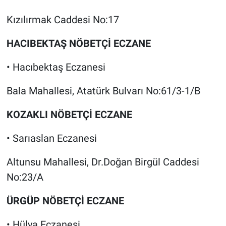
Kızılırmak Caddesi No:17
HACIBEKTAŞ NÖBETÇİ ECZANE
• Hacıbektaş Eczanesi
Bala Mahallesi, Atatürk Bulvarı No:61/3-1/B
KOZAKLI NÖBETÇİ ECZANE
• Sarıaslan Eczanesi
Altunsu Mahallesi, Dr.Doğan Birgül Caddesi
No:23/A
ÜRGÜP NÖBETÇİ ECZANE
• Hülya Eczanesi