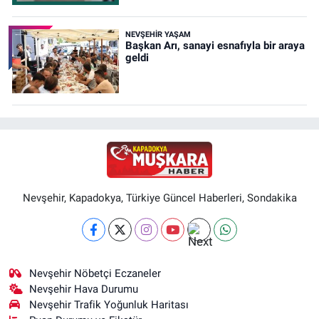
NEVŞEHIR YAŞAM
Başkan Arı, sanayi esnafıyla bir araya
geldi
Nevşehir, Kapadokya, Türkiye Güncel Haberleri, Sondakika
Nevşehir Nöbetçi Eczaneler
Nevşehir Hava Durumu
Nevşehir Trafik Yoğunluk Haritası