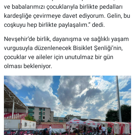
ve babalarımızı çocuklarıyla birlikte pedalları
kardeşliğe çevirmeye davet ediyorum. Gelin, bu
coşkuyu hep birlikte paylaşalım.” dedi.
Nevşehir’de birlik, dayanışma ve sağlıklı yaşam
vurgusuyla düzenlenecek Bisiklet Şenliği’nin,
çocuklar ve aileler için unutulmaz bir gün
olması bekleniyor.