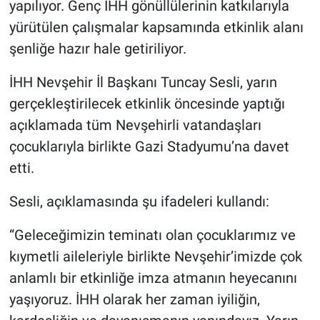
yapılıyor. Genç İHH gönüllülerinin katkılarıyla
yürütülen çalışmalar kapsamında etkinlik alanı
şenliğe hazır hale getiriliyor.
İHH Nevşehir İl Başkanı Tuncay Sesli, yarın
gerçekleştirilecek etkinlik öncesinde yaptığı
açıklamada tüm Nevşehirli vatandaşları
çocuklarıyla birlikte Gazi Stadyumu’na davet
etti.
Sesli, açıklamasında şu ifadeleri kullandı:
“Geleceğimizin teminatı olan çocuklarımız ve
kıymetli aileleriyle birlikte Nevşehir’imizde çok
anlamlı bir etkinliğe imza atmanın heyecanını
yaşıyoruz. İHH olarak her zaman iyiliğin,