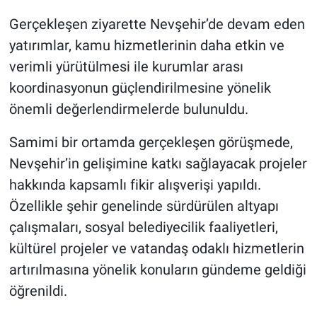
Gerçekleşen ziyarette Nevşehir’de devam eden
yatırımlar, kamu hizmetlerinin daha etkin ve
verimli yürütülmesi ile kurumlar arası
koordinasyonun güçlendirilmesine yönelik
önemli değerlendirmelerde bulunuldu.
Samimi bir ortamda gerçekleşen görüşmede,
Nevşehir’in gelişimine katkı sağlayacak projeler
hakkında kapsamlı fikir alışverişi yapıldı.
Özellikle şehir genelinde sürdürülen altyapı
çalışmaları, sosyal belediyecilik faaliyetleri,
kültürel projeler ve vatandaş odaklı hizmetlerin
artırılmasına yönelik konuların gündeme geldiği
öğrenildi.