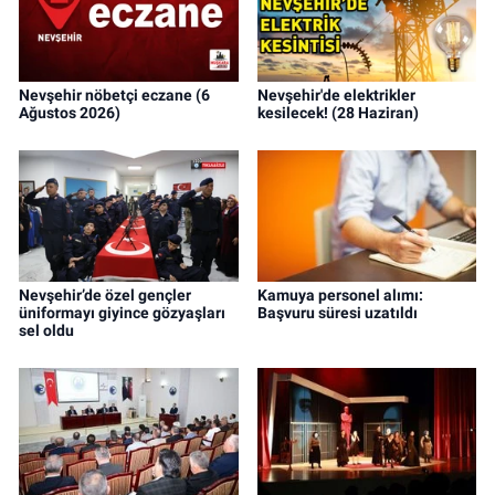
Nevşehir nöbetçi eczane (6
Nevşehir'de elektrikler
Ağustos 2026)
kesilecek! (28 Haziran)
Nevşehir’de özel gençler
Kamuya personel alımı:
üniformayı giyince gözyaşları
Başvuru süresi uzatıldı
sel oldu