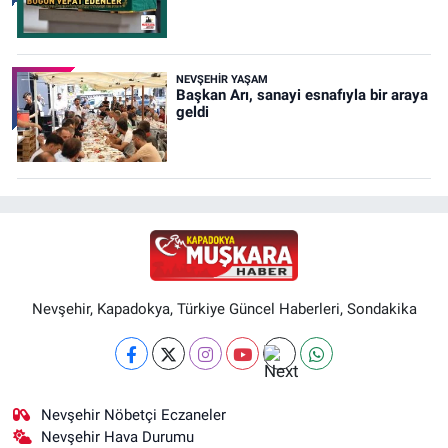
NEVŞEHIR YAŞAM
Başkan Arı, sanayi esnafıyla bir araya
geldi
Nevşehir, Kapadokya, Türkiye Güncel Haberleri, Sondakika
Nevşehir Nöbetçi Eczaneler
Nevşehir Hava Durumu