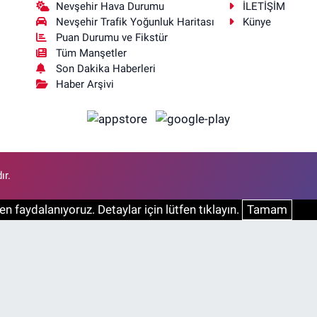
Nevşehir Hava Durumu
İLETİŞİM
Nevşehir Trafik Yoğunluk Haritası
Künye
Puan Durumu ve Fikstür
Tüm Manşetler
Son Dakika Haberleri
Haber Arşivi
ır.
n faydalanıyoruz. Detaylar için lütfen tıklayın.
Tamam