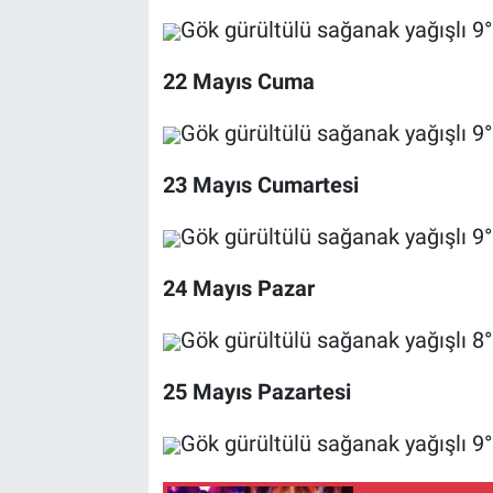
Gök gürültülü sağanak yağışlı 9
22 Mayıs Cuma
Gök gürültülü sağanak yağışlı 9
23 Mayıs Cumartesi
Gök gürültülü sağanak yağışlı 9
24 Mayıs Pazar
Gök gürültülü sağanak yağışlı 8
25 Mayıs Pazartesi
Gök gürültülü sağanak yağışlı 9