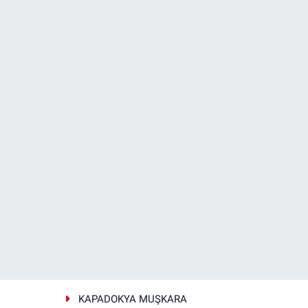
KAPADOKYA MUŞKARA