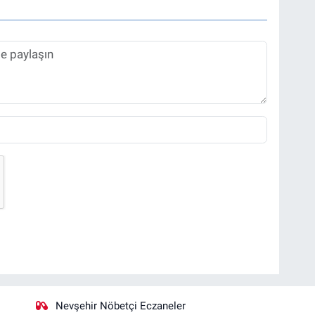
Nevşehir Nöbetçi Eczaneler