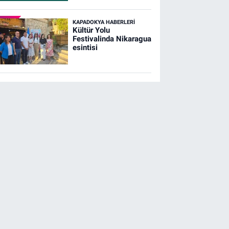
KAPADOKYA HABERLERI
Kültür Yolu
Festivalinda Nikaragua
esintisi