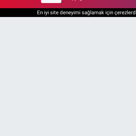
En iyi site deneyimi sağlamak için çerezlerde