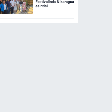
Festivalinda Nikaragua
esintisi