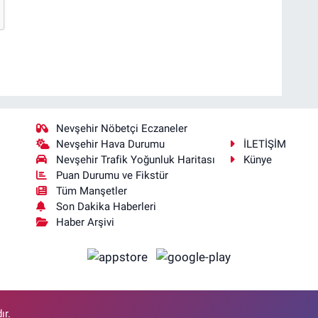
Nevşehir Nöbetçi Eczaneler
Nevşehir Hava Durumu
İLETİŞİM
Nevşehir Trafik Yoğunluk Haritası
Künye
Puan Durumu ve Fikstür
Tüm Manşetler
Son Dakika Haberleri
Haber Arşivi
ır.