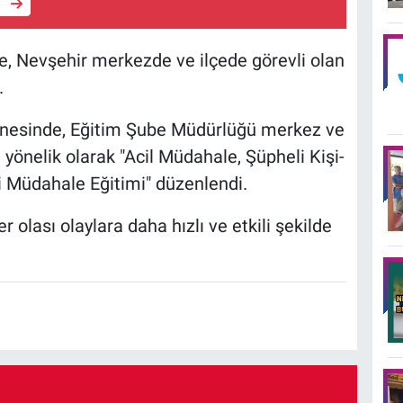
e
e, Nevşehir merkezde ve ilçede görevli olan
.
inesinde, Eğitim Şube Müdürlüğü merkez ve
 yönelik olarak "Acil Müdahale, Şüpheli Kişi-
 Müdahale Eğitimi" düzenlendi.
 olası olaylara daha hızlı ve etkili şekilde