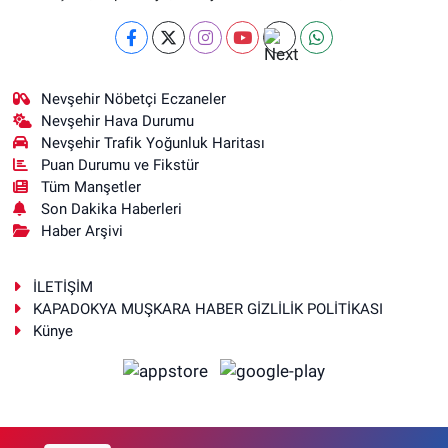
Nevşehir Nöbetçi Eczaneler
Nevşehir Hava Durumu
Nevşehir Trafik Yoğunluk Haritası
Puan Durumu ve Fikstür
Tüm Manşetler
Son Dakika Haberleri
Haber Arşivi
İLETİŞİM
KAPADOKYA MUŞKARA HABER GİZLİLİK POLİTİKASI
Künye