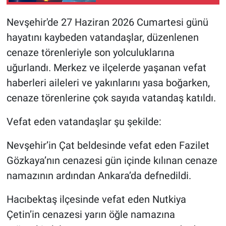
Nevşehir'de 27 Haziran 2026 Cumartesi günü
hayatını kaybeden vatandaşlar, düzenlenen
cenaze törenleriyle son yolculuklarına
uğurlandı. Merkez ve ilçelerde yaşanan vefat
haberleri aileleri ve yakınlarını yasa boğarken,
cenaze törenlerine çok sayıda vatandaş katıldı.
Vefat eden vatandaşlar şu şekilde:
Nevşehir’in Çat beldesinde vefat eden Fazilet
Gözkaya’nın cenazesi gün içinde kılınan cenaze
namazının ardından Ankara’da defnedildi.
Hacıbektaş ilçesinde vefat eden Nutkiya
Çetin’in cenazesi yarın öğle namazına