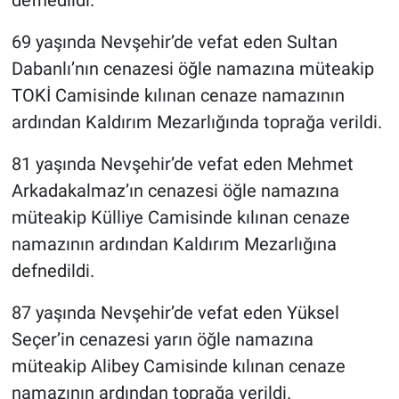
69 yaşında Nevşehir’de vefat eden Sultan
Dabanlı’nın cenazesi öğle namazına müteakip
TOKİ Camisinde kılınan cenaze namazının
ardından Kaldırım Mezarlığında toprağa verildi.
81 yaşında Nevşehir’de vefat eden Mehmet
Arkadakalmaz’ın cenazesi öğle namazına
müteakip Külliye Camisinde kılınan cenaze
namazının ardından Kaldırım Mezarlığına
defnedildi.
87 yaşında Nevşehir’de vefat eden Yüksel
Seçer’in cenazesi yarın öğle namazına
müteakip Alibey Camisinde kılınan cenaze
namazının ardından toprağa verildi.