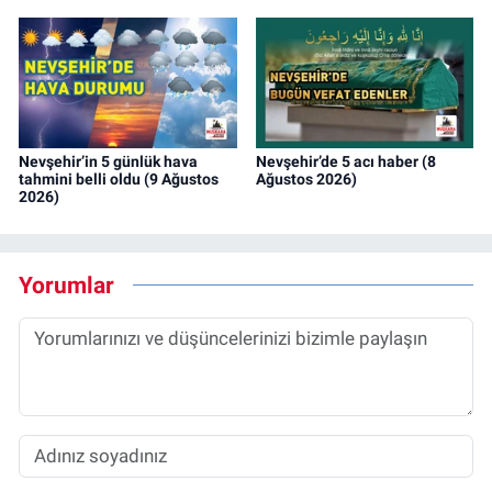
Nevşehir’in 5 günlük hava
Nevşehir’de 5 acı haber (8
tahmini belli oldu (9 Ağustos
Ağustos 2026)
2026)
Yorumlar