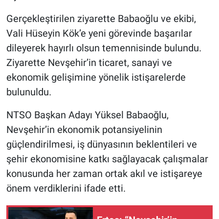
Gerçekleştirilen ziyarette Babaoğlu ve ekibi,
Vali Hüseyin Kök’e yeni görevinde başarılar
dileyerek hayırlı olsun temennisinde bulundu.
Ziyarette Nevşehir’in ticaret, sanayi ve
ekonomik gelişimine yönelik istişarelerde
bulunuldu.
NTSO Başkan Adayı Yüksel Babaoğlu,
Nevşehir’in ekonomik potansiyelinin
güçlendirilmesi, iş dünyasının beklentileri ve
şehir ekonomisine katkı sağlayacak çalışmalar
konusunda her zaman ortak akıl ve istişareye
önem verdiklerini ifade etti.