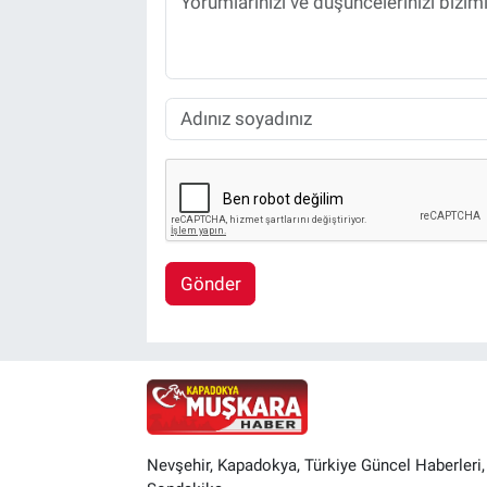
Gönder
Nevşehir, Kapadokya, Türkiye Güncel Haberleri,