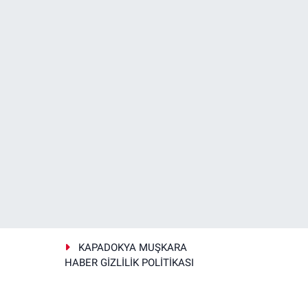
KAPADOKYA MUŞKARA
HABER GİZLİLİK POLİTİKASI