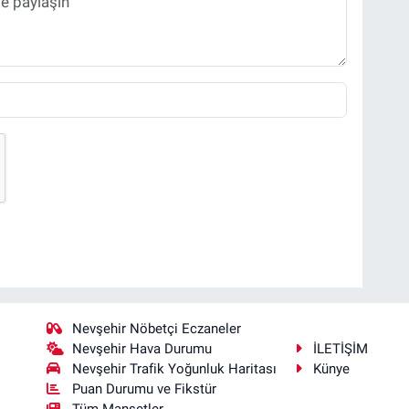
Nevşehir Nöbetçi Eczaneler
Nevşehir Hava Durumu
İLETİŞİM
Nevşehir Trafik Yoğunluk Haritası
Künye
Puan Durumu ve Fikstür