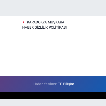
KAPADOKYA MUŞKARA
HABER GİZLİLİK POLİTİKASI
Haber Yazılımı:
TE Bilişim