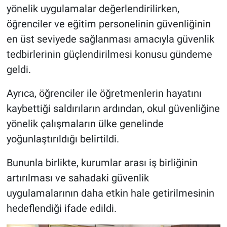
yönelik uygulamalar değerlendirilirken,
öğrenciler ve eğitim personelinin güvenliğinin
en üst seviyede sağlanması amacıyla güvenlik
tedbirlerinin güçlendirilmesi konusu gündeme
geldi.
Ayrıca, öğrenciler ile öğretmenlerin hayatını
kaybettiği saldırıların ardından, okul güvenliğine
yönelik çalışmaların ülke genelinde
yoğunlaştırıldığı belirtildi.
Bununla birlikte, kurumlar arası iş birliğinin
artırılması ve sahadaki güvenlik
uygulamalarının daha etkin hale getirilmesinin
hedeflendiği ifade edildi.