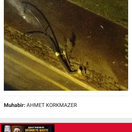
Muhabir:
AHMET KORKMAZER