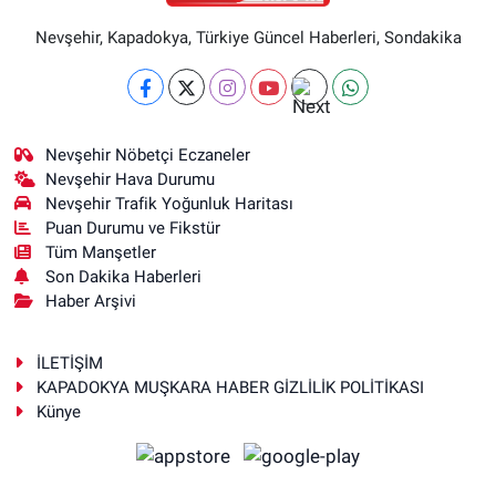
Nevşehir, Kapadokya, Türkiye Güncel Haberleri, Sondakika
Nevşehir Nöbetçi Eczaneler
Nevşehir Hava Durumu
Nevşehir Trafik Yoğunluk Haritası
Puan Durumu ve Fikstür
Tüm Manşetler
Son Dakika Haberleri
Haber Arşivi
İLETİŞİM
KAPADOKYA MUŞKARA HABER GİZLİLİK POLİTİKASI
Künye