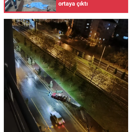
ortaya çıktı