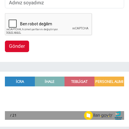
Gönder