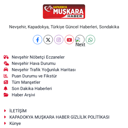
Nevşehir, Kapadokya, Türkiye Güncel Haberleri, Sondakika
Nevşehir Nöbetçi Eczaneler
Nevşehir Hava Durumu
Nevşehir Trafik Yoğunluk Haritası
Puan Durumu ve Fikstür
Tüm Manşetler
Son Dakika Haberleri
Haber Arşivi
İLETİŞİM
KAPADOKYA MUŞKARA HABER GİZLİLİK POLİTİKASI
Künye