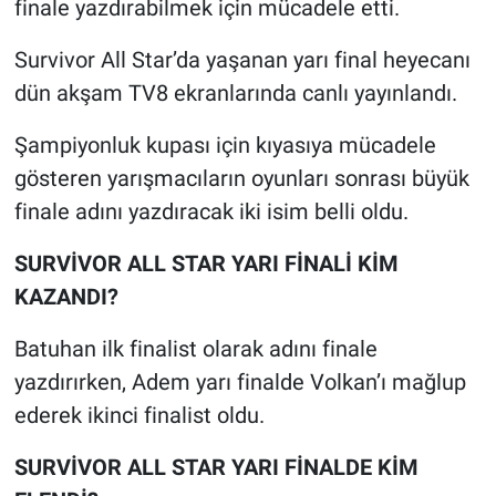
finale yazdırabilmek için mücadele etti.
Survivor All Star’da yaşanan yarı final heyecanı
dün akşam TV8 ekranlarında canlı yayınlandı.
Şampiyonluk kupası için kıyasıya mücadele
gösteren yarışmacıların oyunları sonrası büyük
finale adını yazdıracak iki isim belli oldu.
SURVİVOR ALL STAR YARI FİNALİ KİM
KAZANDI?
Batuhan ilk finalist olarak adını finale
yazdırırken, Adem yarı finalde Volkan’ı mağlup
ederek ikinci finalist oldu.
SURVİVOR ALL STAR YARI FİNALDE KİM