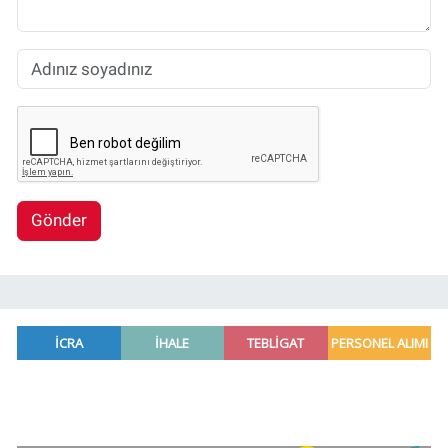
Gönder