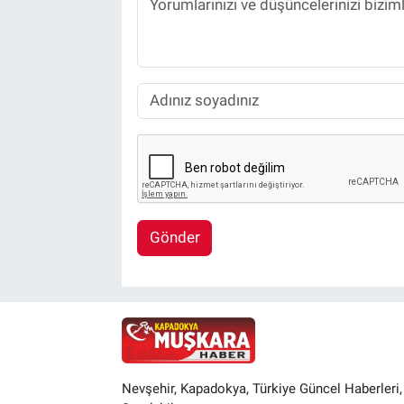
Gönder
Nevşehir, Kapadokya, Türkiye Güncel Haberleri,