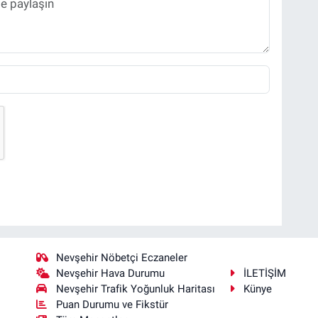
Nevşehir Nöbetçi Eczaneler
Nevşehir Hava Durumu
İLETİŞİM
Nevşehir Trafik Yoğunluk Haritası
Künye
Puan Durumu ve Fikstür