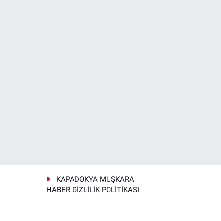
KAPADOKYA MUŞKARA
HABER GİZLİLİK POLİTİKASI