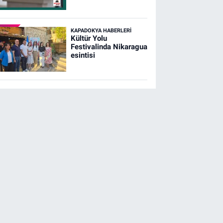
KAPADOKYA HABERLERI
Kültür Yolu
Festivalinda Nikaragua
esintisi