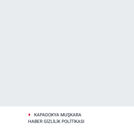
KAPADOKYA MUŞKARA
HABER GİZLİLİK POLİTİKASI