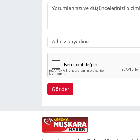
Gönder