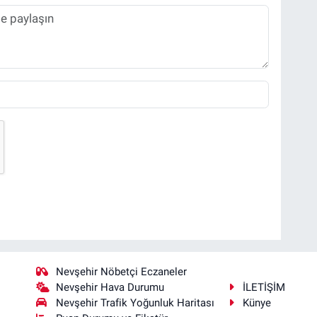
Nevşehir Nöbetçi Eczaneler
Nevşehir Hava Durumu
İLETİŞİM
Nevşehir Trafik Yoğunluk Haritası
Künye