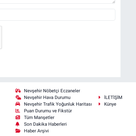
Nevşehir Nöbetçi Eczaneler
Nevşehir Hava Durumu
İLETİŞİM
Nevşehir Trafik Yoğunluk Haritası
Künye
Puan Durumu ve Fikstür
Tüm Manşetler
Son Dakika Haberleri
Haber Arşivi