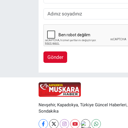
Gönder
Nevşehir, Kapadokya, Türkiye Güncel Haberleri,
Sondakika