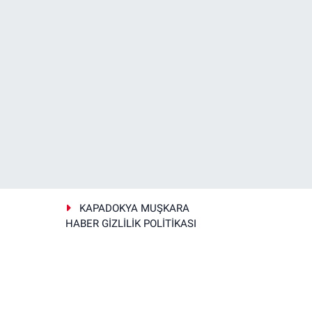
KAPADOKYA MUŞKARA
HABER GİZLİLİK POLİTİKASI