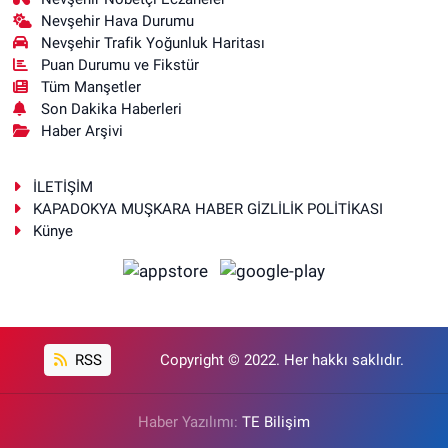
Nevşehir Hava Durumu
Nevşehir Trafik Yoğunluk Haritası
Puan Durumu ve Fikstür
Tüm Manşetler
Son Dakika Haberleri
Haber Arşivi
İLETİŞİM
KAPADOKYA MUŞKARA HABER GİZLİLİK POLİTİKASI
Künye
RSS
Copyright © 2022. Her hakkı saklıdır.
Haber Yazılımı:
TE Bilişim