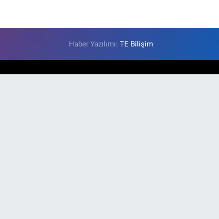
Haber Yazılımı:
TE Bilişim