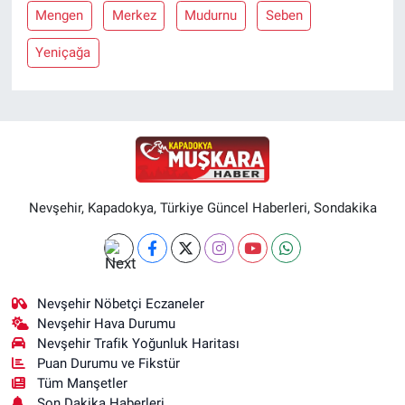
Mengen
Merkez
Mudurnu
Seben
Yeniçağa
Nevşehir, Kapadokya, Türkiye Güncel Haberleri, Sondakika
Nevşehir Nöbetçi Eczaneler
Nevşehir Hava Durumu
Nevşehir Trafik Yoğunluk Haritası
Puan Durumu ve Fikstür
Tüm Manşetler
Son Dakika Haberleri