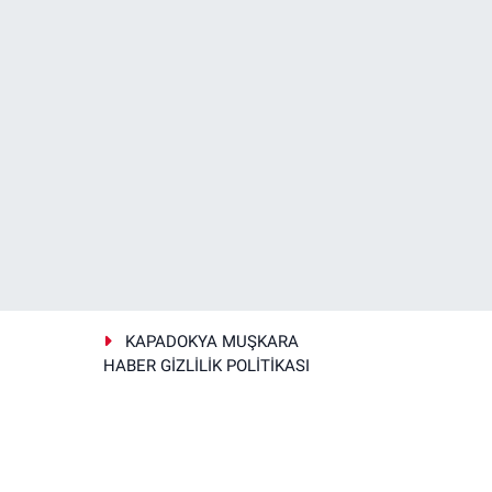
KAPADOKYA MUŞKARA
HABER GİZLİLİK POLİTİKASI