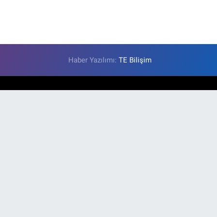
Haber Yazılımı:
TE Bilişim