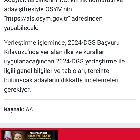
aday şifresiyle ÖSYM'nin
"https://ais.osym.gov.tr" adresinden
yapabilecek.
Yerleştirme işleminde, 2024-DGS Başvuru
Kılavuzu'nda yer alan ilke ve kurallar
uygulanacağından 2024-DGS yerleştirme ile
ilgili genel bilgiler ve tabloları, tercihte
bulunacak adayların dikkatle incelemeleri
gerekiyor.
Kaynak:
AA