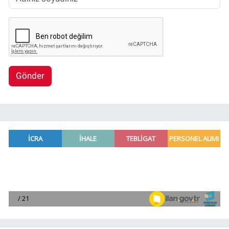
Gönder