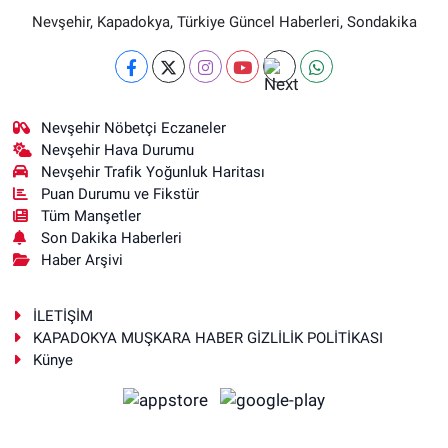
Nevşehir, Kapadokya, Türkiye Güncel Haberleri, Sondakika
Nevşehir Nöbetçi Eczaneler
Nevşehir Hava Durumu
Nevşehir Trafik Yoğunluk Haritası
Puan Durumu ve Fikstür
Tüm Manşetler
Son Dakika Haberleri
Haber Arşivi
İLETİŞİM
KAPADOKYA MUŞKARA HABER GİZLİLİK POLİTİKASI
Künye