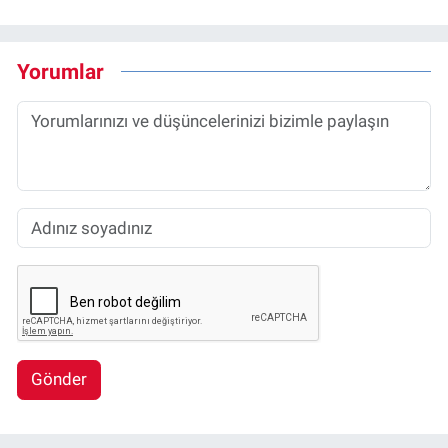
Yorumlar
Gönder