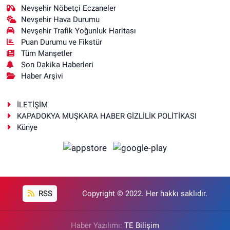
Nevşehir Nöbetçi Eczaneler
Nevşehir Hava Durumu
Nevşehir Trafik Yoğunluk Haritası
Puan Durumu ve Fikstür
Tüm Manşetler
Son Dakika Haberleri
Haber Arşivi
İLETİŞİM
KAPADOKYA MUŞKARA HABER GİZLİLİK POLİTİKASI
Künye
RSS
Copyright © 2022. Her hakkı saklıdır.
Haber Yazılımı:
TE Bilişim