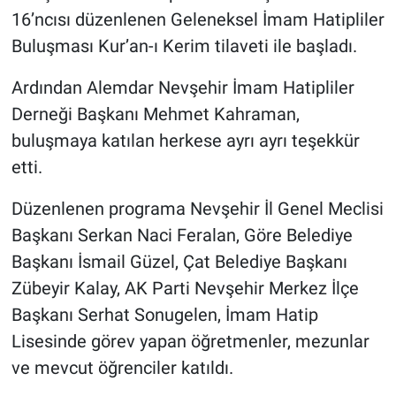
16’ncısı düzenlenen Geleneksel İmam Hatipliler
Buluşması Kur’an-ı Kerim tilaveti ile başladı.
Ardından Alemdar Nevşehir İmam Hatipliler
Derneği Başkanı Mehmet Kahraman,
buluşmaya katılan herkese ayrı ayrı teşekkür
etti.
Düzenlenen programa Nevşehir İl Genel Meclisi
Başkanı Serkan Naci Feralan, Göre Belediye
Başkanı İsmail Güzel, Çat Belediye Başkanı
Zübeyir Kalay, AK Parti Nevşehir Merkez İlçe
Başkanı Serhat Sonugelen, İmam Hatip
Lisesinde görev yapan öğretmenler, mezunlar
ve mevcut öğrenciler katıldı.