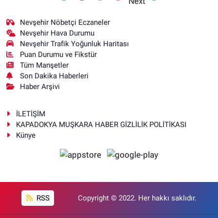
Nevşehir Nöbetçi Eczaneler
Nevşehir Hava Durumu
Nevşehir Trafik Yoğunluk Haritası
Puan Durumu ve Fikstür
Tüm Manşetler
Son Dakika Haberleri
Haber Arşivi
İLETİŞİM
KAPADOKYA MUŞKARA HABER GİZLİLİK POLİTİKASI
Künye
RSS
Copyright © 2022. Her hakkı saklıdır.