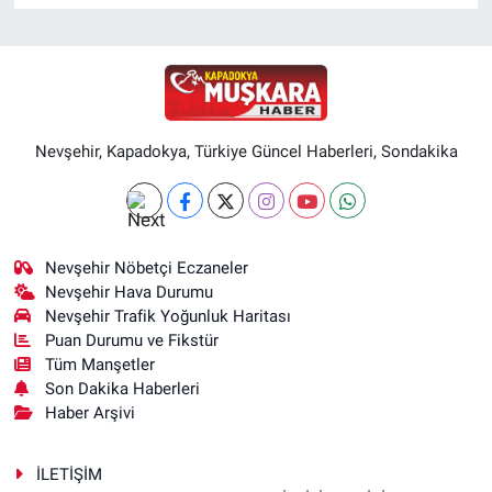
Nevşehir, Kapadokya, Türkiye Güncel Haberleri, Sondakika
Nevşehir Nöbetçi Eczaneler
Nevşehir Hava Durumu
Nevşehir Trafik Yoğunluk Haritası
Puan Durumu ve Fikstür
Tüm Manşetler
Son Dakika Haberleri
Haber Arşivi
İLETİŞİM