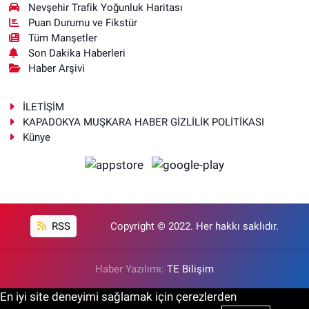
Nevşehir Trafik Yoğunluk Haritası
Puan Durumu ve Fikstür
Tüm Manşetler
Son Dakika Haberleri
Haber Arşivi
İLETİŞİM
KAPADOKYA MUŞKARA HABER GİZLİLİK POLİTİKASI
Künye
RSS
Copyright © 2022. Her hakkı saklıdır.
Haber Yazılımı:
TE Bilişim
En iyi site deneyimi sağlamak için çerezlerden