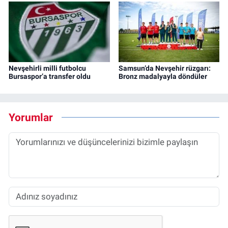
Nevşehirli milli futbolcu
Samsun’da Nevşehir rüzgarı:
Bursaspor’a transfer oldu
Bronz madalyayla döndüler
Yorumlar