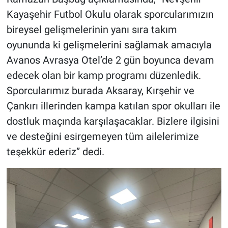
Kayaşehir Futbol Okulu olarak sporcularımızın
bireysel gelişmelerinin yanı sıra takım
oyununda ki gelişmelerini sağlamak amacıyla
Avanos Avrasya Otel’de 2 gün boyunca devam
edecek olan bir kamp programı düzenledik.
Sporcularımız burada Aksaray, Kırşehir ve
Çankırı illerinden kampa katılan spor okulları ile
dostluk maçında karşılaşacaklar. Bizlere ilgisini
ve desteğini esirgemeyen tüm ailelerimize
teşekkür ederiz” dedi.