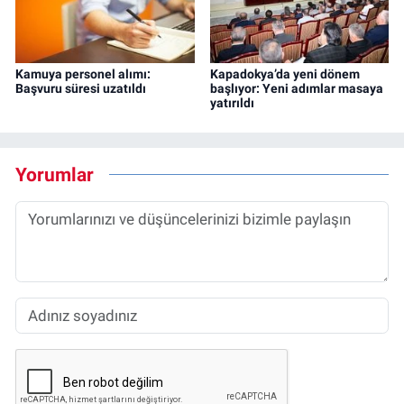
Kamuya personel alımı:
Kapadokya’da yeni dönem
Başvuru süresi uzatıldı
başlıyor: Yeni adımlar masaya
yatırıldı
Yorumlar