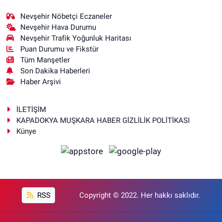
Nevşehir Nöbetçi Eczaneler
Nevşehir Hava Durumu
Nevşehir Trafik Yoğunluk Haritası
Puan Durumu ve Fikstür
Tüm Manşetler
Son Dakika Haberleri
Haber Arşivi
İLETİŞİM
KAPADOKYA MUŞKARA HABER GİZLİLİK POLİTİKASI
Künye
RSS
Copyright © 2022. Her hakkı saklıdır.