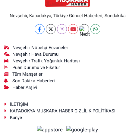
Nevşehir, Kapadokya, Türkiye Güncel Haberleri, Sondakika
Nevşehir Nöbetçi Eczaneler
Nevşehir Hava Durumu
Nevşehir Trafik Yoğunluk Haritası
Puan Durumu ve Fikstür
Tüm Manşetler
Son Dakika Haberleri
Haber Arşivi
İLETİŞİM
KAPADOKYA MUŞKARA HABER GİZLİLİK POLİTİKASI
Künye