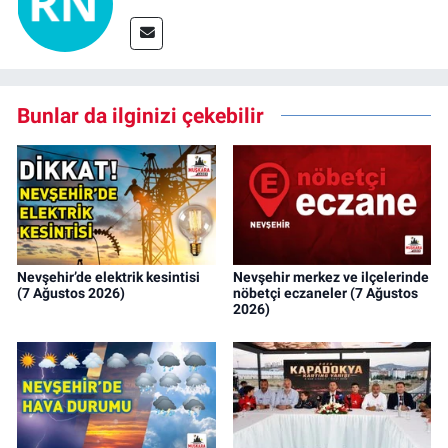
Bunlar da ilginizi çekebilir
Nevşehir’de elektrik kesintisi
Nevşehir merkez ve ilçelerinde
(7 Ağustos 2026)
nöbetçi eczaneler (7 Ağustos
2026)