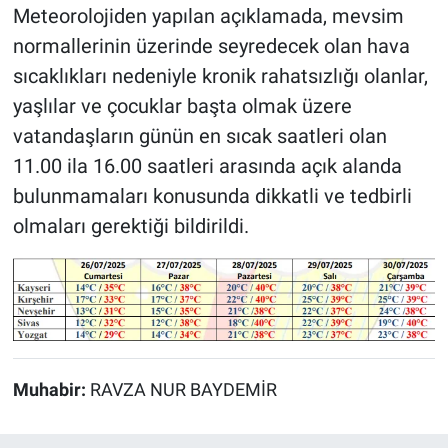
Meteorolojiden yapılan açıklamada, mevsim
normallerinin üzerinde seyredecek olan hava
sıcaklıkları nedeniyle kronik rahatsızlığı olanlar,
yaşlılar ve çocuklar başta olmak üzere
vatandaşların günün en sıcak saatleri olan
11.00 ila 16.00 saatleri arasında açık alanda
bulunmamaları konusunda dikkatli ve tedbirli
olmaları gerektiği bildirildi.
Muhabir:
RAVZA NUR BAYDEMİR