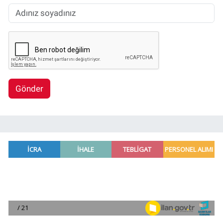
Gönder