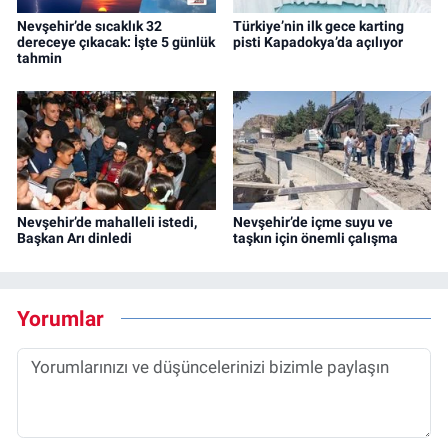
Nevşehir’de sıcaklık 32
Türkiye’nin ilk gece karting
dereceye çıkacak: İşte 5 günlük
pisti Kapadokya’da açılıyor
tahmin
Nevşehir’de mahalleli istedi,
Nevşehir’de içme suyu ve
Başkan Arı dinledi
taşkın için önemli çalışma
Yorumlar