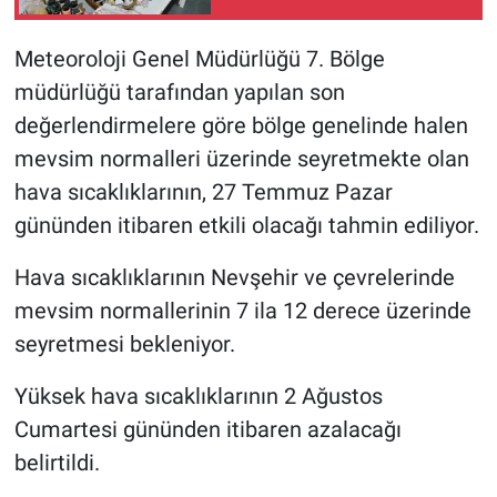
Meteoroloji Genel Müdürlüğü 7. Bölge
müdürlüğü tarafından yapılan son
değerlendirmelere göre bölge genelinde halen
mevsim normalleri üzerinde seyretmekte olan
hava sıcaklıklarının, 27 Temmuz Pazar
gününden itibaren etkili olacağı tahmin ediliyor.
Hava sıcaklıklarının Nevşehir ve çevrelerinde
mevsim normallerinin 7 ila 12 derece üzerinde
seyretmesi bekleniyor.
Yüksek hava sıcaklıklarının 2 Ağustos
Cumartesi gününden itibaren azalacağı
belirtildi.