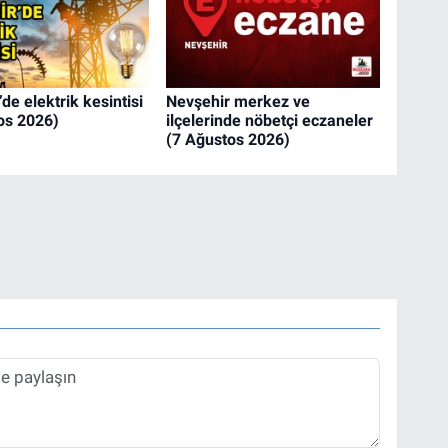
de elektrik kesintisi
Nevşehir merkez ve
os 2026)
ilçelerinde nöbetçi eczaneler
(7 Ağustos 2026)