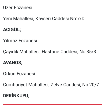
Uzer Eczanesi
Yeni Mahallesi, Kayseri Caddesi No:7/D
ACIGÖL;
Yılmaz Eczanesi
Çayırlık Mahallesi, Hastane Caddesi, No:35/3
AVANOS;
Orkun Eczanesi
Cumhuriyet Mahallesi, Zelve Caddesi, No:20/7
DERİNKUYU;