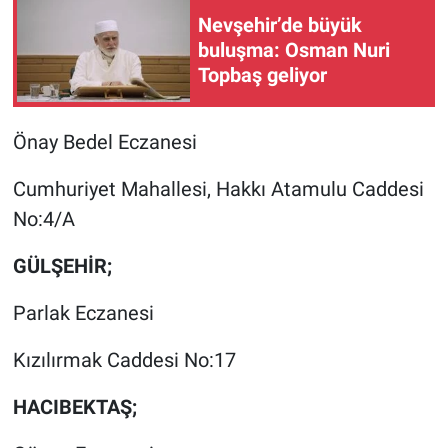
Nevşehir’de büyük
buluşma: Osman Nuri
Topbaş geliyor
Önay Bedel Eczanesi
Cumhuriyet Mahallesi, Hakkı Atamulu Caddesi
No:4/A
GÜLŞEHİR;
Parlak Eczanesi
Kızılırmak Caddesi No:17
HACIBEKTAŞ;