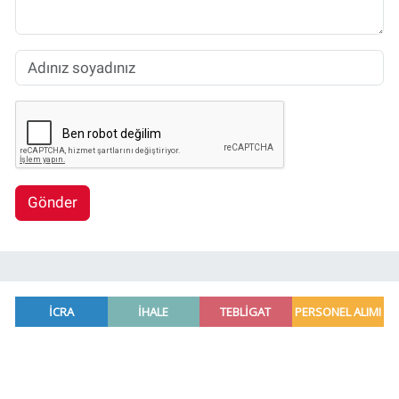
Gönder