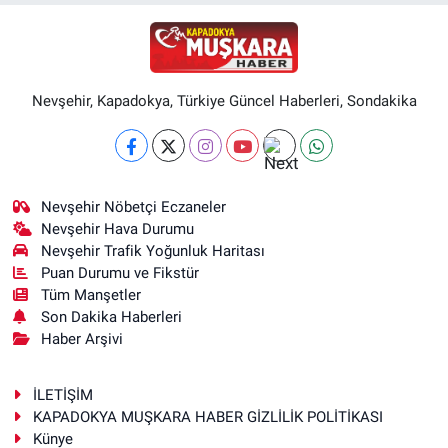
Nevşehir, Kapadokya, Türkiye Güncel Haberleri, Sondakika
Nevşehir Nöbetçi Eczaneler
Nevşehir Hava Durumu
Nevşehir Trafik Yoğunluk Haritası
Puan Durumu ve Fikstür
Tüm Manşetler
Son Dakika Haberleri
Haber Arşivi
İLETİŞİM
KAPADOKYA MUŞKARA HABER GİZLİLİK POLİTİKASI
Künye