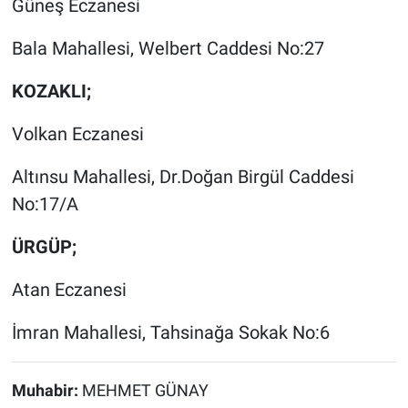
Güneş Eczanesi
Bala Mahallesi, Welbert Caddesi No:27
KOZAKLI;
Volkan Eczanesi
Altınsu Mahallesi, Dr.Doğan Birgül Caddesi
No:17/A
ÜRGÜP;
Atan Eczanesi
İmran Mahallesi, Tahsinağa Sokak No:6
Muhabir:
MEHMET GÜNAY