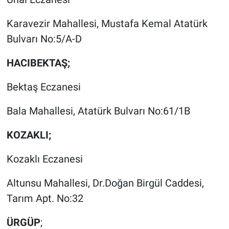
Karavezir Mahallesi, Mustafa Kemal Atatürk
Bulvarı No:5/A-D
HACIBEKTAŞ;
Bektaş Eczanesi
Bala Mahallesi, Atatürk Bulvarı No:61/1B
KOZAKLI;
Kozaklı Eczanesi
Altunsu Mahallesi, Dr.Doğan Birgül Caddesi,
Tarım Apt. No:32
ÜRGÜP
;