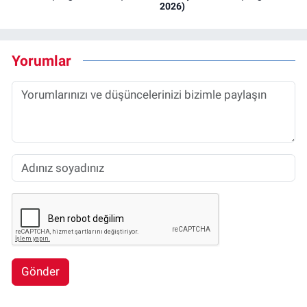
2026)
Yorumlar
Gönder