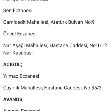
Şen Eczanesi
Camicedit Mahallesi, Atatürk Bulvarı No:9
Öncül Eczanesi
Nar Aşağı Mahallesi, Hastane Caddesi, No:1/12
Nar Kasabası
ACIGÖL;
Yılmaz Eczanesi
Çayırlık Mahallesi, Hastane Caddesi, No:35/3
AVANOS;
Avanos Eczanesi