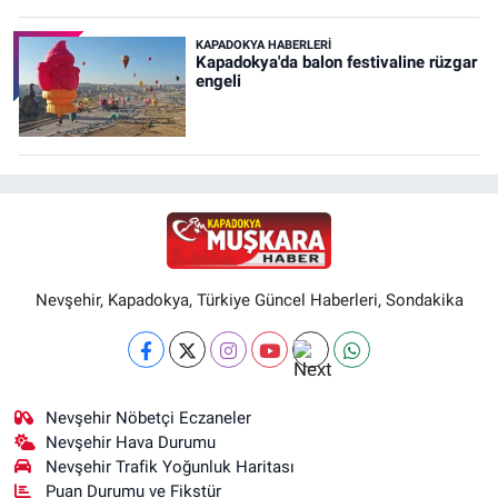
KAPADOKYA HABERLERI
Kapadokya'da balon festivaline rüzgar
engeli
Nevşehir, Kapadokya, Türkiye Güncel Haberleri, Sondakika
Nevşehir Nöbetçi Eczaneler
Nevşehir Hava Durumu
Nevşehir Trafik Yoğunluk Haritası
Puan Durumu ve Fikstür