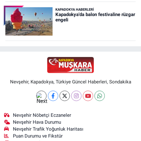
KAPADOKYA HABERLERI
Kapadokya'da balon festivaline rüzgar
engeli
Nevşehir, Kapadokya, Türkiye Güncel Haberleri, Sondakika
Nevşehir Nöbetçi Eczaneler
Nevşehir Hava Durumu
Nevşehir Trafik Yoğunluk Haritası
Puan Durumu ve Fikstür