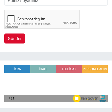
Gönder