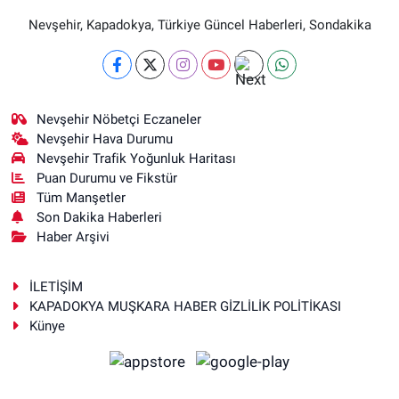
Nevşehir, Kapadokya, Türkiye Güncel Haberleri, Sondakika
Nevşehir Nöbetçi Eczaneler
Nevşehir Hava Durumu
Nevşehir Trafik Yoğunluk Haritası
Puan Durumu ve Fikstür
Tüm Manşetler
Son Dakika Haberleri
Haber Arşivi
İLETİŞİM
KAPADOKYA MUŞKARA HABER GİZLİLİK POLİTİKASI
Künye