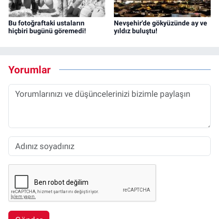
Bu fotoğraftaki ustaların
Nevşehir'de gökyüzünde ay ve
hiçbiri bugünü göremedi!
yıldız buluştu!
Yorumlar