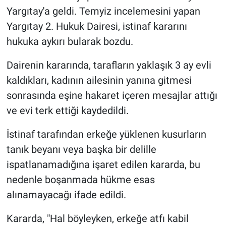
Yargıtay'a geldi. Temyiz incelemesini yapan
Yargıtay 2. Hukuk Dairesi, istinaf kararını
hukuka aykırı bularak bozdu.
Dairenin kararında, tarafların yaklaşık 3 ay evli
kaldıkları, kadının ailesinin yanına gitmesi
sonrasında eşine hakaret içeren mesajlar attığı
ve evi terk ettiği kaydedildi.
İstinaf tarafından erkeğe yüklenen kusurların
tanık beyanı veya başka bir delille
ispatlanamadığına işaret edilen kararda, bu
nedenle boşanmada hükme esas
alınamayacağı ifade edildi.
Kararda, "Hal böyleyken, erkeğe atfı kabil