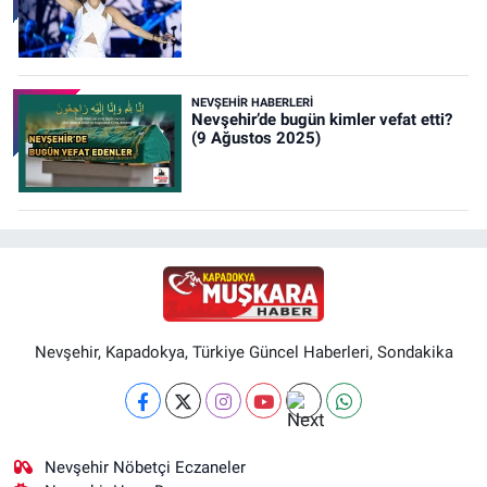
NEVŞEHIR HABERLERI
Nevşehir’de bugün kimler vefat etti?
(9 Ağustos 2025)
Nevşehir, Kapadokya, Türkiye Güncel Haberleri, Sondakika
Nevşehir Nöbetçi Eczaneler