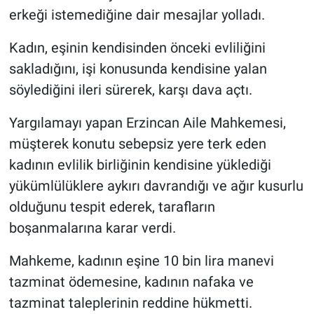
erkeği istemediğine dair mesajlar yolladı.
Kadın, eşinin kendisinden önceki evliliğini
sakladığını, işi konusunda kendisine yalan
söylediğini ileri sürerek, karşı dava açtı.
Yargılamayı yapan Erzincan Aile Mahkemesi,
müşterek konutu sebepsiz yere terk eden
kadının evlilik birliğinin kendisine yüklediği
yükümlülüklere aykırı davrandığı ve ağır kusurlu
olduğunu tespit ederek, tarafların
boşanmalarına karar verdi.
Mahkeme, kadının eşine 10 bin lira manevi
tazminat ödemesine, kadının nafaka ve
tazminat taleplerinin reddine hükmetti.