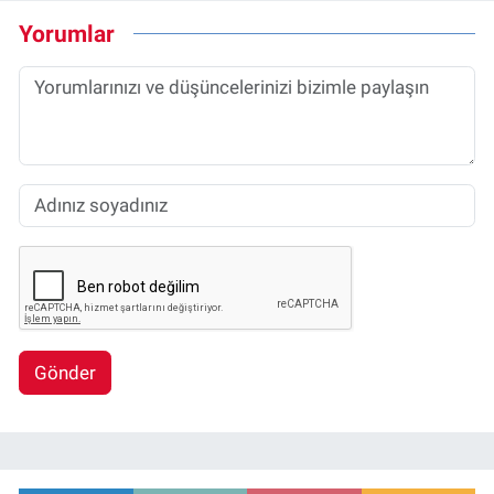
Yorumlar
Gönder