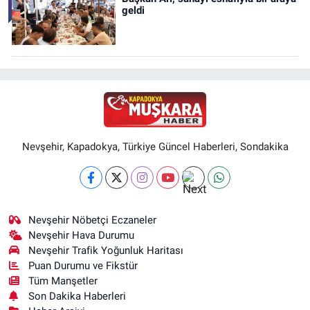
geldi
Nevşehir, Kapadokya, Türkiye Güncel Haberleri, Sondakika
Nevşehir Nöbetçi Eczaneler
Nevşehir Hava Durumu
Nevşehir Trafik Yoğunluk Haritası
Puan Durumu ve Fikstür
Tüm Manşetler
Son Dakika Haberleri