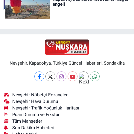
engeli
Nevşehir, Kapadokya, Türkiye Güncel Haberleri, Sondakika
Nevşehir Nöbetçi Eczaneler
Nevşehir Hava Durumu
Nevşehir Trafik Yoğunluk Haritası
Puan Durumu ve Fikstür
Tüm Manşetler
Son Dakika Haberleri