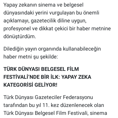
Yapay zekanın sinema ve belgesel
dünyasındaki yerini vurgulayan bu önemli
açıklamayı, gazetecilik diline uygun,
profesyonel ve dikkat çekici bir haber metnine
dönüştürdüm.
​Dilediğin yayın organında kullanabileceğin
haber metni şu şekilde:
​TÜRK DÜNYASI BELGESEL FİLM
FESTİVALİ’NDE BİR İLK: YAPAY ZEKA
KATEGORİSİ GELİYOR!
​Türk Dünyası Gazeteciler Federasyonu
tarafından bu yıl 11. kez düzenlenecek olan
Türk Dünyası Belgesel Film Festivali, sinema