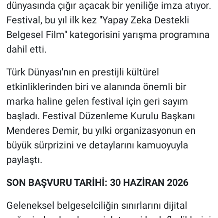
dünyasında çığır açacak bir yeniliğe imza atıyor.
Festival, bu yıl ilk kez "Yapay Zeka Destekli
Belgesel Film" kategorisini yarışma programına
dahil etti.
​Türk Dünyası'nın en prestijli kültürel
etkinliklerinden biri ve alanında önemli bir
marka haline gelen festival için geri sayım
başladı. Festival Düzenleme Kurulu Başkanı
Menderes Demir, bu yılki organizasyonun en
büyük sürprizini ve detaylarını kamuoyuyla
paylaştı.
​SON BAŞVURU TARİHİ: 30 HAZİRAN 2026
​Geleneksel belgeselciliğin sınırlarını dijital