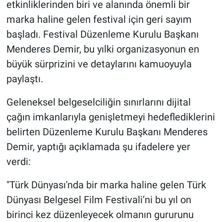
etkinliklerinden biri ve alanında önemli bir
marka haline gelen festival için geri sayım
başladı. Festival Düzenleme Kurulu Başkanı
Menderes Demir, bu yılki organizasyonun en
büyük sürprizini ve detaylarını kamuoyuyla
paylaştı.
​Geleneksel belgeselciliğin sınırlarını dijital
çağın imkanlarıyla genişletmeyi hedeflediklerini
belirten Düzenleme Kurulu Başkanı Menderes
Demir, yaptığı açıklamada şu ifadelere yer
verdi:
​"Türk Dünyası'nda bir marka haline gelen Türk
Dünyası Belgesel Film Festivali’ni bu yıl on
birinci kez düzenleyecek olmanın gururunu