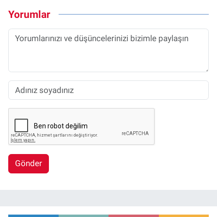
Yorumlar
Gönder