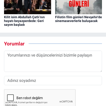
Kilit isim Abdullah Çatlı’nın
Filistin film günleri Nevşehir'de
hayatı beyazperdede: Geri
sinemaseverlerle buluşacak
sayım başladı
Yorumlar