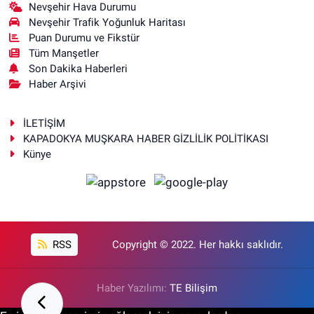
Nevşehir Hava Durumu
Nevşehir Trafik Yoğunluk Haritası
Puan Durumu ve Fikstür
Tüm Manşetler
Son Dakika Haberleri
Haber Arşivi
İLETİŞİM
KAPADOKYA MUŞKARA HABER GİZLİLİK POLİTİKASI
Künye
RSS
Copyright © 2022. Her hakkı saklıdır.
Haber Yazılımı:
TE Bilişim