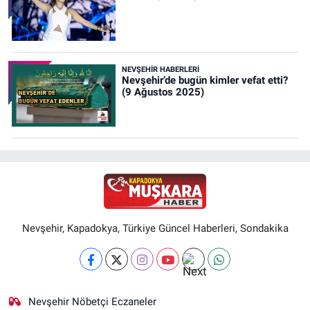
NEVŞEHIR HABERLERI
Nevşehir’de bugün kimler vefat etti?
(9 Ağustos 2025)
Nevşehir, Kapadokya, Türkiye Güncel Haberleri, Sondakika
Nevşehir Nöbetçi Eczaneler