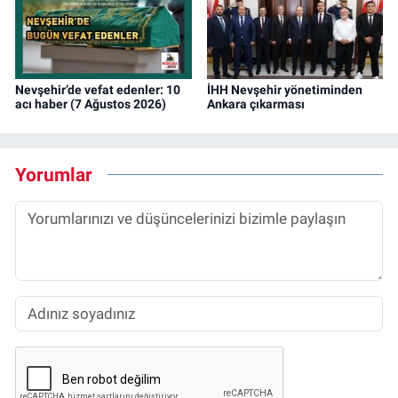
Nevşehir’de vefat edenler: 10
İHH Nevşehir yönetiminden
acı haber (7 Ağustos 2026)
Ankara çıkarması
Yorumlar