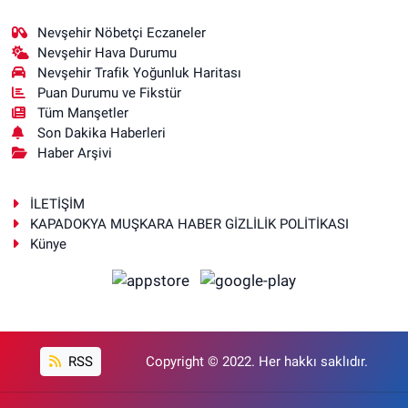
Nevşehir Nöbetçi Eczaneler
Nevşehir Hava Durumu
Nevşehir Trafik Yoğunluk Haritası
Puan Durumu ve Fikstür
Tüm Manşetler
Son Dakika Haberleri
Haber Arşivi
İLETİŞİM
KAPADOKYA MUŞKARA HABER GİZLİLİK POLİTİKASI
Künye
RSS
Copyright © 2022. Her hakkı saklıdır.