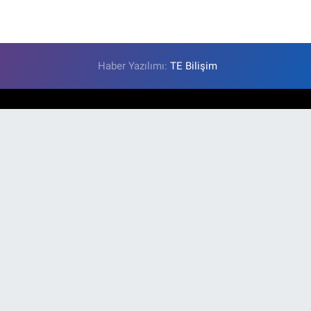
Haber Yazılımı:
TE Bilişim