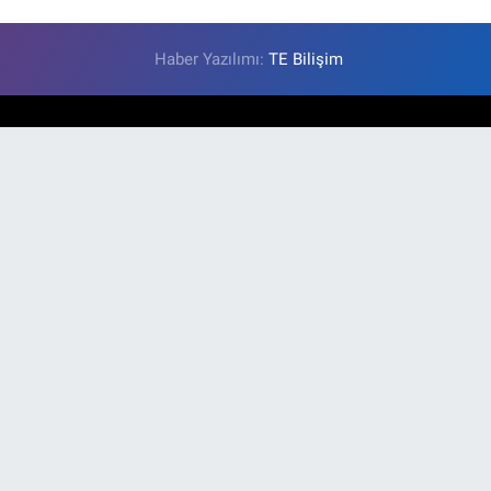
Haber Yazılımı:
TE Bilişim