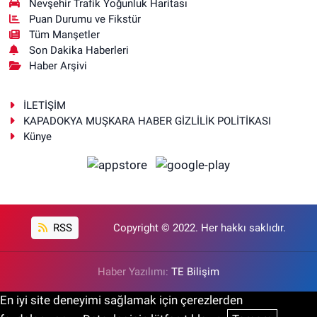
Nevşehir Trafik Yoğunluk Haritası
Puan Durumu ve Fikstür
Tüm Manşetler
Son Dakika Haberleri
Haber Arşivi
İLETİŞİM
KAPADOKYA MUŞKARA HABER GİZLİLİK POLİTİKASI
Künye
RSS
Copyright © 2022. Her hakkı saklıdır.
Haber Yazılımı:
TE Bilişim
En iyi site deneyimi sağlamak için çerezlerden