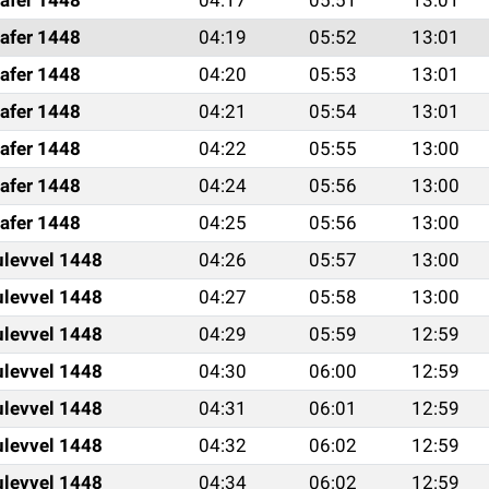
afer 1448
04:19
05:52
13:01
afer 1448
04:20
05:53
13:01
afer 1448
04:21
05:54
13:01
afer 1448
04:22
05:55
13:00
afer 1448
04:24
05:56
13:00
afer 1448
04:25
05:56
13:00
ulevvel 1448
04:26
05:57
13:00
ulevvel 1448
04:27
05:58
13:00
ulevvel 1448
04:29
05:59
12:59
ulevvel 1448
04:30
06:00
12:59
ulevvel 1448
04:31
06:01
12:59
ulevvel 1448
04:32
06:02
12:59
ulevvel 1448
04:34
06:02
12:59