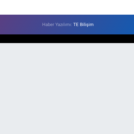
Haber Yazılımı:
TE Bilişim