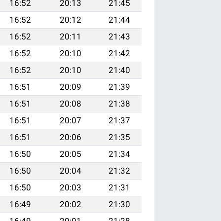
16:52
20:13
21:45
16:52
20:12
21:44
16:52
20:11
21:43
16:52
20:10
21:42
16:52
20:10
21:40
16:51
20:09
21:39
16:51
20:08
21:38
16:51
20:07
21:37
16:51
20:06
21:35
16:50
20:05
21:34
16:50
20:04
21:32
16:50
20:03
21:31
16:49
20:02
21:30
16:49
20:01
21:28