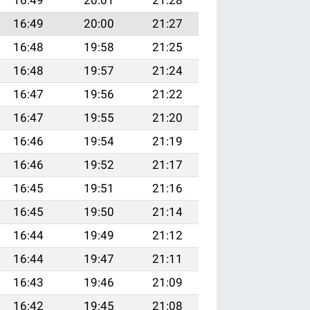
16:49
20:00
21:27
16:48
19:58
21:25
16:48
19:57
21:24
16:47
19:56
21:22
16:47
19:55
21:20
16:46
19:54
21:19
16:46
19:52
21:17
16:45
19:51
21:16
16:45
19:50
21:14
16:44
19:49
21:12
16:44
19:47
21:11
16:43
19:46
21:09
16:42
19:45
21:08