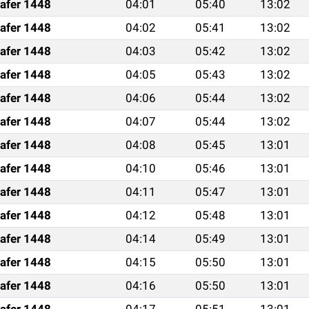
afer 1448
04:01
05:40
13:02
afer 1448
04:02
05:41
13:02
afer 1448
04:03
05:42
13:02
afer 1448
04:05
05:43
13:02
afer 1448
04:06
05:44
13:02
afer 1448
04:07
05:44
13:02
afer 1448
04:08
05:45
13:01
afer 1448
04:10
05:46
13:01
afer 1448
04:11
05:47
13:01
afer 1448
04:12
05:48
13:01
afer 1448
04:14
05:49
13:01
afer 1448
04:15
05:50
13:01
afer 1448
04:16
05:50
13:01
afer 1448
04:17
05:51
13:01