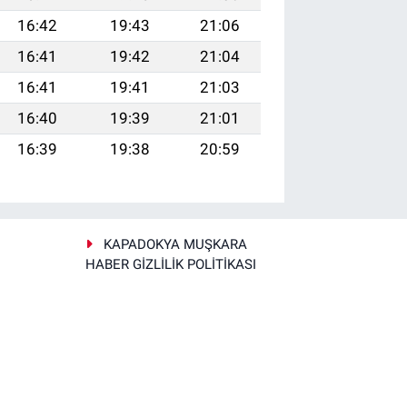
16:42
19:43
21:06
16:41
19:42
21:04
16:41
19:41
21:03
16:40
19:39
21:01
16:39
19:38
20:59
KAPADOKYA MUŞKARA
HABER GİZLİLİK POLİTİKASI