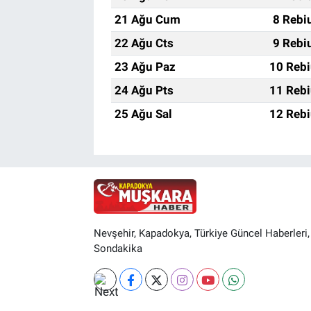
21 Ağu Cum
8 Rebi
22 Ağu Cts
9 Rebi
23 Ağu Paz
10 Rebi
24 Ağu Pts
11 Rebi
25 Ağu Sal
12 Rebi
Nevşehir, Kapadokya, Türkiye Güncel Haberleri,
Sondakika