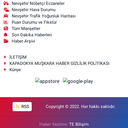
Nevşehir Nöbetçi Eczaneler
Nevşehir Hava Durumu
Nevşehir Trafik Yoğunluk Haritası
Puan Durumu ve Fikstür
Tüm Manşetler
Son Dakika Haberleri
Haber Arşivi
İLETİŞİM
KAPADOKYA MUŞKARA HABER GİZLİLİK POLİTİKASI
Künye
RSS
Copyright © 2022. Her hakkı saklıdır.
Haber Yazılımı:
TE Bilişim