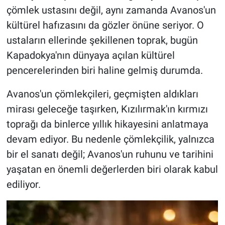
çömlek ustasını değil, aynı zamanda Avanos'un
kültürel hafızasını da gözler önüne seriyor. O
ustaların ellerinde şekillenen toprak, bugün
Kapadokya'nın dünyaya açılan kültürel
pencerelerinden biri haline gelmiş durumda.
Avanos'un çömlekçileri, geçmişten aldıkları
mirası geleceğe taşırken, Kızılırmak'ın kırmızı
toprağı da binlerce yıllık hikayesini anlatmaya
devam ediyor. Bu nedenle çömlekçilik, yalnızca
bir el sanatı değil; Avanos'un ruhunu ve tarihini
yaşatan en önemli değerlerden biri olarak kabul
ediliyor.