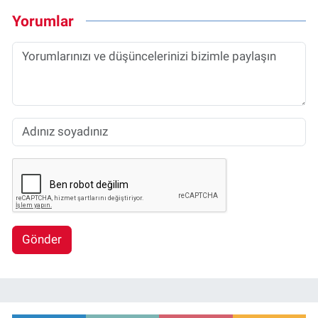
Yorumlar
Gönder