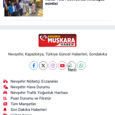
esintisi
Nevşehir, Kapadokya, Türkiye Güncel Haberleri, Sondakika
Nevşehir Nöbetçi Eczaneler
Nevşehir Hava Durumu
Nevşehir Trafik Yoğunluk Haritası
Puan Durumu ve Fikstür
Tüm Manşetler
Son Dakika Haberleri