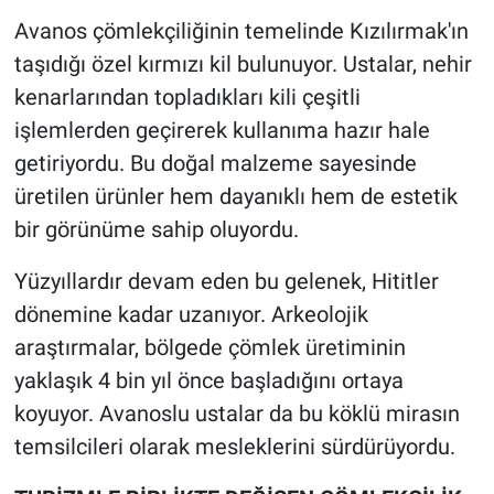
Avanos çömlekçiliğinin temelinde Kızılırmak'ın
taşıdığı özel kırmızı kil bulunuyor. Ustalar, nehir
kenarlarından topladıkları kili çeşitli
işlemlerden geçirerek kullanıma hazır hale
getiriyordu. Bu doğal malzeme sayesinde
üretilen ürünler hem dayanıklı hem de estetik
bir görünüme sahip oluyordu.
Yüzyıllardır devam eden bu gelenek, Hititler
dönemine kadar uzanıyor. Arkeolojik
araştırmalar, bölgede çömlek üretiminin
yaklaşık 4 bin yıl önce başladığını ortaya
koyuyor. Avanoslu ustalar da bu köklü mirasın
temsilcileri olarak mesleklerini sürdürüyordu.