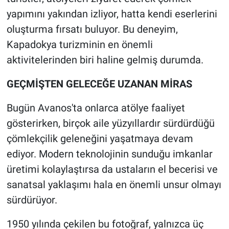
yapımını yakından izliyor, hatta kendi eserlerini
oluşturma fırsatı buluyor. Bu deneyim,
Kapadokya turizminin en önemli
aktivitelerinden biri haline gelmiş durumda.
GEÇMİŞTEN GELECEĞE UZANAN MİRAS
Bugün Avanos'ta onlarca atölye faaliyet
gösterirken, birçok aile yüzyıllardır sürdürdüğü
çömlekçilik geleneğini yaşatmaya devam
ediyor. Modern teknolojinin sunduğu imkanlar
üretimi kolaylaştırsa da ustaların el becerisi ve
sanatsal yaklaşımı hala en önemli unsur olmayı
sürdürüyor.
1950 yılında çekilen bu fotoğraf, yalnızca üç