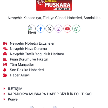
Nevşehir, Kapadokya, Türkiye Güncel Haberleri, Sondakika
Nevşehir Nöbetçi Eczaneler
Nevşehir Hava Durumu
Nevşehir Trafik Yoğunluk Haritası
Puan Durumu ve Fikstür
Tüm Manşetler
Son Dakika Haberleri
Haber Arşivi
İLETİŞİM
KAPADOKYA MUŞKARA HABER GİZLİLİK POLİTİKASI
Künye