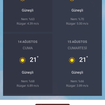
Güneşli
Güneşli
Nem: %63
Nem: %70
Rüzgar: 4.39 m/s
Rüzgar: 5.00 m/s
14 AĞUSTOS
15 AĞUSTOS
CUMA
CUMARTESI
°
°
21
21
Güneşli
Güneşli
Nem: %68
Nem: %66
Rüzgar: 6.89 m/s
Rüzgar: 3.89 m/s